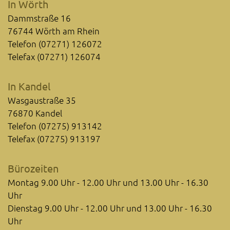
In Wörth
Dammstraße 16
76744 Wörth am Rhein
Telefon (07271) 126072
Telefax (07271) 126074
In Kandel
Wasgaustraße 35
76870 Kandel
Telefon (07275) 913142
Telefax (07275) 913197
Bürozeiten
Montag 9.00 Uhr - 12.00 Uhr und 13.00 Uhr - 16.30
Uhr
Dienstag 9.00 Uhr - 12.00 Uhr und 13.00 Uhr - 16.30
Uhr