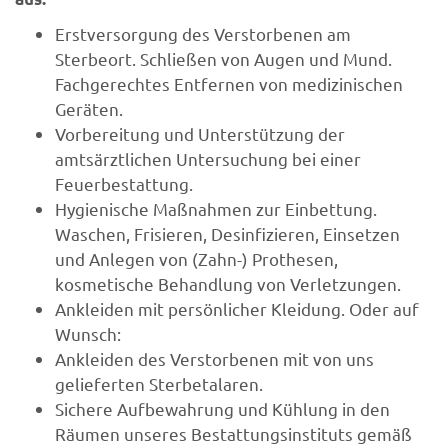
Erstversorgung des Verstorbenen am
Sterbeort. Schließen von Augen und Mund.
Fachgerechtes Entfernen von medizinischen
Geräten.
Vorbereitung und Unterstützung der
amtsärztlichen Untersuchung bei einer
Feuerbestattung.
Hygienische Maßnahmen zur Einbettung.
Waschen, Frisieren, Desinfizieren, Einsetzen
und Anlegen von (Zahn-) Prothesen,
kosmetische Behandlung von Verletzungen.
Ankleiden mit persönlicher Kleidung. Oder auf
Wunsch:
Ankleiden des Verstorbenen mit von uns
gelieferten Sterbetalaren.
Sichere Aufbewahrung und Kühlung in den
Räumen unseres Bestattungsinstituts gemäß