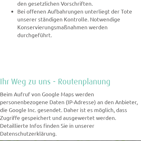
den gesetzlichen Vorschriften.
Bei offenen Aufbahrungen unterliegt der Tote
unserer ständigen Kontrolle. Notwendige
Konservierungsmaßnahmen werden
durchgeführt.
Ihr Weg zu uns - Routenplanung
Beim Aufruf von Google Maps werden
personenbezogene Daten (IP-Adresse) an den Anbieter,
die Google Inc. gesendet. Daher ist es möglich, dass
Zugriffe gespeichert und ausgewertet werden.
Detaillierte Infos finden Sie in unserer
Datenschutzerklärung.