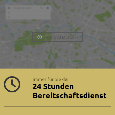
MAPS ANZEIGEN
Immer für Sie da!
24 Stunden
Bereitschaftsdienst