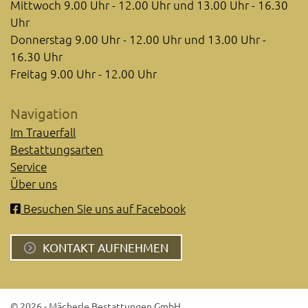
Mittwoch 9.00 Uhr - 12.00 Uhr und 13.00 Uhr - 16.30
Uhr
Donnerstag 9.00 Uhr - 12.00 Uhr und 13.00 Uhr -
16.30 Uhr
Freitag 9.00 Uhr - 12.00 Uhr
Navigation
Im Trauerfall
Bestattungsarten
Service
Über uns
Besuchen Sie uns auf Facebook
KONTAKT AUFNEHMEN
© 2026 - Mächerle Bestattungen GmbH